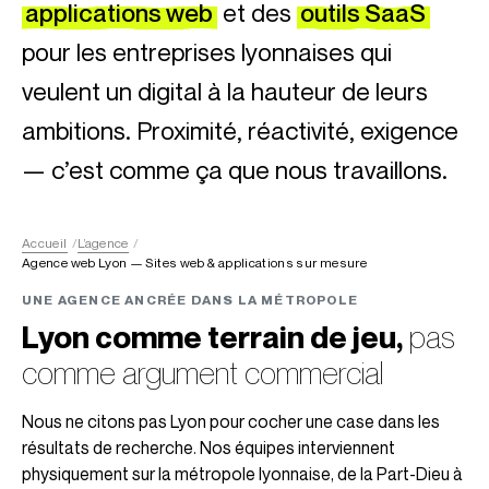
applications web
et des
outils SaaS
pour les entreprises lyonnaises qui
veulent un digital à la hauteur de leurs
ambitions. Proximité, réactivité, exigence
— c’est comme ça que nous travaillons.
Accueil
L’agence
Agence web Lyon — Sites web & applications sur mesure
UNE AGENCE ANCRÉE DANS LA MÉTROPOLE
Lyon comme terrain de jeu,
pas
comme argument commercial
Nous ne citons pas Lyon pour cocher une case dans les
résultats de recherche. Nos équipes interviennent
physiquement sur la métropole lyonnaise, de la Part-Dieu à