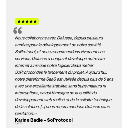
Nous collaborons avec Defusee, depuis plusieurs
années pour le développement de notre société
SoProtocol, et nous recommandons vivement ses
services. Defusee a conçu et développé notre site
internet ainsi que notre logiciel SaaS métier
SoProtocol dès le lancement du projet. Aujourd’hui,
notre plateforme SaaS est utilisée depuis plus de 5 ans
avec une excellente stabilité, sans bugs majeurs ni
interruptions, ce qui témoigne de la qualité du
développement web réalisé et de la solidité technique
de la solution. […] nous recommandons Defusee sans
hésitation.
Karine Badie – SoProtocol
Lyon