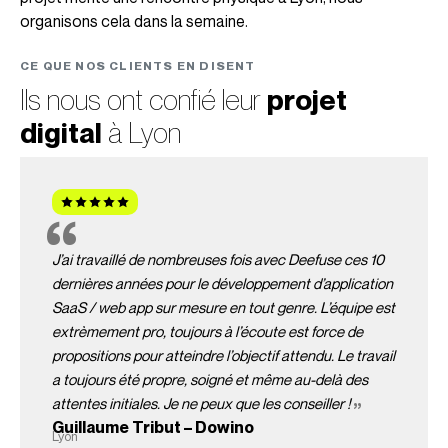
organisons cela dans la semaine.
CE QUE NOS CLIENTS EN DISENT
Ils nous ont confié leur
projet
digital
à Lyon
J’ai travaillé de nombreuses fois avec Deefuse ces 10
dernières années pour le développement d’application
SaaS / web app sur mesure en tout genre. L’équipe est
extrèmement pro, toujours à l’écoute est force de
propositions pour atteindre l’objectif attendu. Le travail
a toujours été propre, soigné et même au-delà des
attentes initiales. Je ne peux que les conseiller !
Guillaume Tribut – Dowino
Lyon