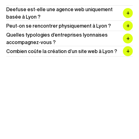
Deefuse est-elle une agence web uniquement
basée à Lyon ?
Peut-on se rencontrer physiquement à Lyon ?
Quelles typologies d’entreprises lyonnaises
accompagnez-vous ?
Combien coûte la création d’un site web à Lyon ?