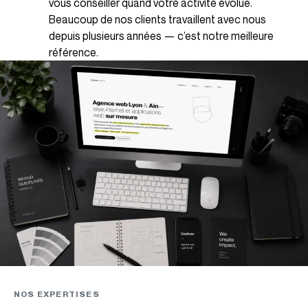
vous conseiller quand votre activité évolue.
Beaucoup de nos clients travaillent avec nous
depuis plusieurs années — c’est notre meilleure
référence.
NOS EXPERTISES