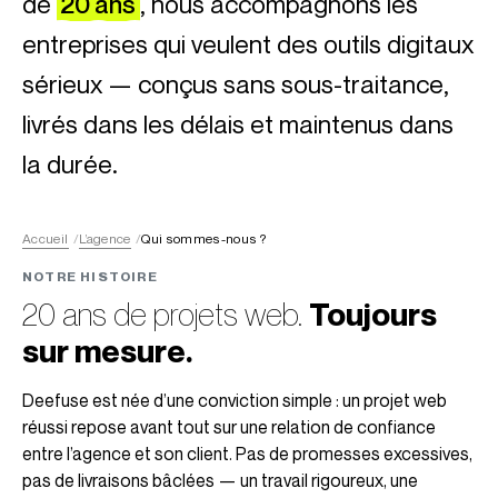
de
20 ans
, nous accompagnons les
entreprises qui veulent des outils digitaux
sérieux — conçus sans sous-traitance,
livrés dans les délais et maintenus dans
la durée.
Accueil
L’agence
Qui sommes-nous ?
NOTRE HISTOIRE
20 ans de projets web.
Toujours
sur mesure.
Deefuse est née d’une conviction simple : un projet web
réussi repose avant tout sur une relation de confiance
entre l’agence et son client. Pas de promesses excessives,
pas de livraisons bâclées — un travail rigoureux, une