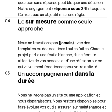
question sans réponse peut bloquer une décision.
Notre engagement :
réponse sous 24h
, toujours.
Ce n’est pas un objectif mais une règle.
Le
sur mesure
comme seule
approche
Nous ne travaillons pas
(jamais)
avec des
templates ou des solutions toutes faites. Chaque
projet part d’une feuille blanche, d’une écoute
attentive de vos besoins et d’une réflexion sur ce
qui va vraiment fonctionner pour votre activité.
Un accompagnement
dans la
durée
Nous ne livrons pas un site ou une application et
nous disparaissons. Nous restons disponibles pour
faire évoluer vos outils, assurer leur maintenance et