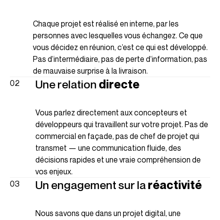
Chaque projet est réalisé en interne, par les
personnes avec lesquelles vous échangez. Ce que
vous décidez en réunion, c’est ce qui est développé.
Pas d’intermédiaire, pas de perte d’information, pas
de mauvaise surprise à la livraison.
Une relation
directe
Vous parlez directement aux concepteurs et
développeurs qui travaillent sur votre projet. Pas de
commercial en façade, pas de chef de projet qui
transmet — une communication fluide, des
décisions rapides et une vraie compréhension de
vos enjeux.
Un engagement sur la
réactivité
Nous savons que dans un projet digital, une