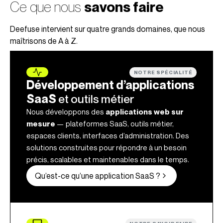
Ce que nous
savons faire
Deefuse intervient sur quatre grands domaines, que nous
maîtrisons de A à Z.
NOTRE SPÉCIALITÉ
Développement d’applications
SaaS
et outils métier
Nous développons des
applications web sur
mesure
— plateformes SaaS, outils métier,
espaces clients, interfaces d’administration. Des
solutions construites pour répondre à un besoin
précis, scalables et maintenables dans le temps.
Qu’est-ce qu’une application SaaS ?