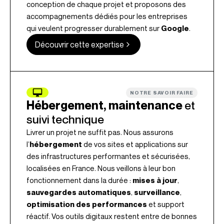
conception de chaque projet et proposons des
accompagnements dédiés pour les entreprises
qui veulent progresser durablement sur
Google
.
Découvrir cette expertise
NOTRE SAVOIR FAIRE
Hébergement, maintenance
et
suivi technique
Livrer un projet ne suffit pas. Nous assurons
l’
hébergement
de vos sites et applications sur
des infrastructures performantes et sécurisées,
localisées en France. Nous veillons à leur bon
fonctionnement dans la durée :
mises à jour
,
sauvegardes automatiques
,
surveillance
,
optimisation des performances
et support
réactif. Vos outils digitaux restent entre de bonnes