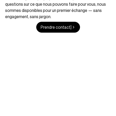
questions sur ce que nous pouvons faire pour vous, nous
sommes disponibles pour un premier échange — sans
engagement, sans jargon.
Prendre contact]