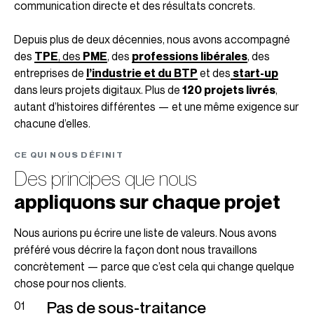
communication directe et des résultats concrets.
Depuis plus de deux décennies, nous avons accompagné
des
TPE
, des
PME
, des
professions libérales
, des
entreprises de
l’industrie et du BTP
et des
start-up
dans leurs projets digitaux. Plus de
120 projets livrés
,
autant d’histoires différentes — et une même exigence sur
chacune d’elles.
CE QUI NOUS DÉFINIT
Des principes que nous
appliquons sur chaque projet
Nous aurions pu écrire une liste de valeurs. Nous avons
préféré vous décrire la façon dont nous travaillons
concrètement — parce que c’est cela qui change quelque
chose pour nos clients.
Pas de sous-traitance