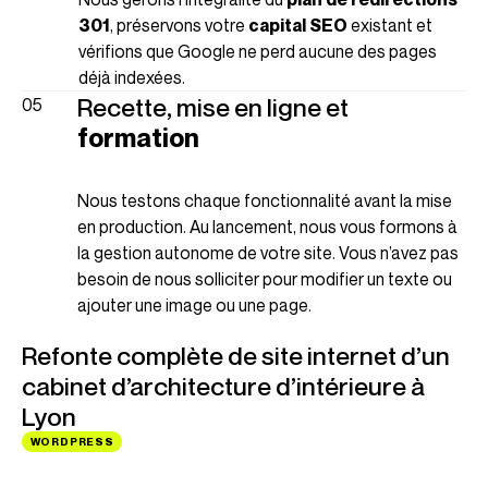
301
, préservons votre
capital SEO
existant et
vérifions que Google ne perd aucune des pages
déjà indexées.
Recette, mise en ligne et
formation
Nous testons chaque fonctionnalité avant la mise
en production. Au lancement, nous vous formons à
la gestion autonome de votre site. Vous n’avez pas
besoin de nous solliciter pour modifier un texte ou
ajouter une image ou une page.
Refonte complète de site internet d’un
cabinet d’architecture d’intérieure à
Lyon
WORDPRESS