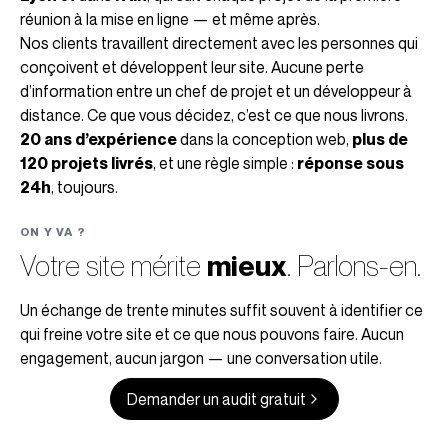
réunion à la mise en ligne — et même après.
Nos clients travaillent directement avec les personnes qui
conçoivent et développent leur site. Aucune perte
d’information entre un chef de projet et un développeur à
distance. Ce que vous décidez, c’est ce que nous livrons.
20 ans d’expérience
dans la conception web,
plus de
120 projets livrés
, et une règle simple :
réponse sous
24h
, toujours.
ON Y VA ?
Votre site mérite
mieux
. Parlons-en.
Un échange de trente minutes suffit souvent à identifier ce
qui freine votre site et ce que nous pouvons faire. Aucun
engagement, aucun jargon — une conversation utile.
Demander un audit gratuit