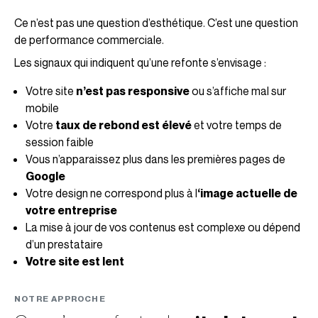
Ce n’est pas une question d’esthétique. C’est une question
de performance commerciale.
Les signaux qui indiquent qu’une refonte s’envisage :
Votre site
n’est pas responsive
ou s’affiche mal sur
mobile
Votre
taux de rebond est élevé
et votre temps de
session faible
Vous n’apparaissez plus dans les premières pages de
Google
Votre design ne correspond plus à l
‘image actuelle de
votre entreprise
La mise à jour de vos contenus est complexe ou dépend
d’un prestataire
Votre site est lent
NOTRE APPROCHE