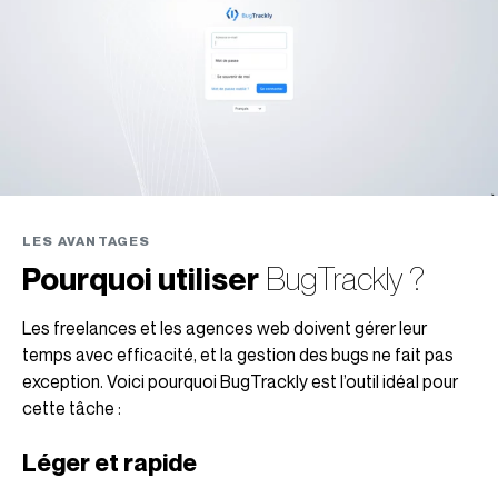
LES AVANTAGES
Pourquoi utiliser
BugTrackly ?
Les freelances et les agences web doivent gérer leur
temps avec efficacité, et la gestion des bugs ne fait pas
exception. Voici pourquoi BugTrackly est l’outil idéal pour
cette tâche :
Léger et rapide