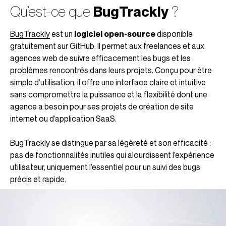
Qu’est-ce que
BugTrackly
?
BugTrackly
est un
logiciel open-source
disponible
gratuitement sur GitHub. Il permet aux freelances et aux
agences web de suivre efficacement les bugs et les
problèmes rencontrés dans leurs projets. Conçu pour être
simple d’utilisation, il offre une interface claire et intuitive
sans compromettre la puissance et la flexibilité dont une
agence a besoin pour ses projets de création de site
internet ou d’application SaaS.
BugTrackly se distingue par sa légèreté et son efficacité :
pas de fonctionnalités inutiles qui alourdissent l’expérience
utilisateur, uniquement l’essentiel pour un suivi des bugs
précis et rapide.