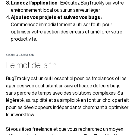
Lancez l’application
: Exécutez BugTrackly sur votre
environnement local ou sur un serveur léger.
Ajoutez vos projets et suivez vos bugs
:
Commencez immédiatement à utiliser l’outil pour
optimiser votre gestion des erreurs et améliorer votre
productivité.
CONCLUSION
Le mot de la fin
BugTrackly est un outil essentiel pour les freelances et les
agences web souhaitant un suivi efficace de leurs bugs
sans perdre de temps avec des solutions complexes. Sa
légèreté, sa rapidité et sa simplicité en font un choix parfait
pour les développeurs indépendants cherchant à optimiser
leur workflow.
Si vous êtes freelance et que vous recherchez un moyen