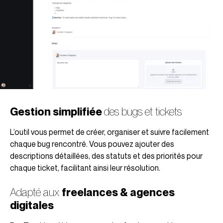
Gestion simplifiée
des bugs et tickets
L’outil vous permet de créer, organiser et suivre facilement
chaque bug rencontré. Vous pouvez ajouter des
descriptions détaillées, des statuts et des priorités pour
chaque ticket, facilitant ainsi leur résolution.
Adapté aux
freelances & agences
digitales