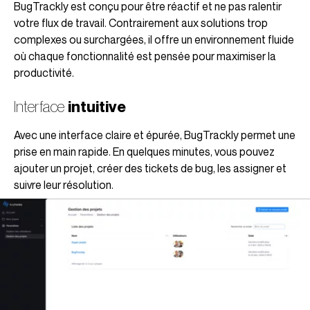
BugTrackly est conçu pour être réactif et ne pas ralentir
votre flux de travail. Contrairement aux solutions trop
complexes ou surchargées, il offre un environnement fluide
où chaque fonctionnalité est pensée pour maximiser la
productivité.
Interface
intuitiv
e
Avec une interface claire et épurée, BugTrackly permet une
prise en main rapide. En quelques minutes, vous pouvez
ajouter un projet, créer des tickets de bug, les assigner et
suivre leur résolution.