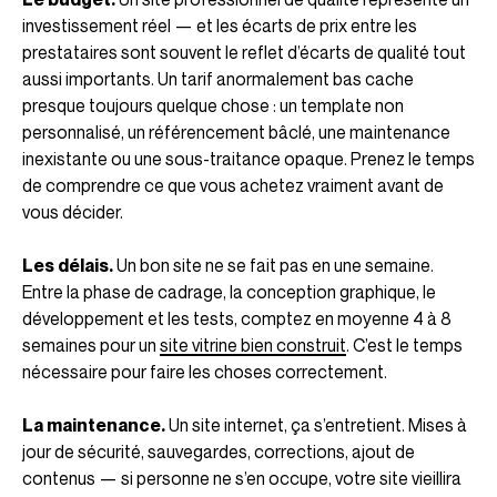
investissement réel — et les écarts de prix entre les
prestataires sont souvent le reflet d’écarts de qualité tout
aussi importants. Un tarif anormalement bas cache
presque toujours quelque chose : un template non
personnalisé, un référencement bâclé, une maintenance
inexistante ou une sous-traitance opaque. Prenez le temps
de comprendre ce que vous achetez vraiment avant de
vous décider.
Les délais.
Un bon site ne se fait pas en une semaine.
Entre la phase de cadrage, la conception graphique, le
développement et les tests, comptez en moyenne 4 à 8
semaines pour un
site vitrine bien construit
. C’est le temps
nécessaire pour faire les choses correctement.
La maintenance.
Un site internet, ça s’entretient. Mises à
jour de sécurité, sauvegardes, corrections, ajout de
contenus — si personne ne s’en occupe, votre site vieillira