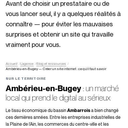
Avant de choisir un prestataire ou de
vous lancer seul, il y a quelques réalités à
connaître — pour éviter les mauvaises
surprises et obtenir un site qui travaille
vraiment pour vous.
Accueil
L’agence
Blog et ressources
Ambérieu-en-Bugey — Créer un site internet : ce qu’il faut savoir
SUR LE TERRITOIRE
Ambérieu-en-Bugey
: un marché
local qui prend le digital au sérieux
Le tissu économique du bassin
Ambarrois
a bien changé
ces dernières années. Entre les entreprises industrielles de
la Plaine de l’Ain, les commerces du centre-ville et les