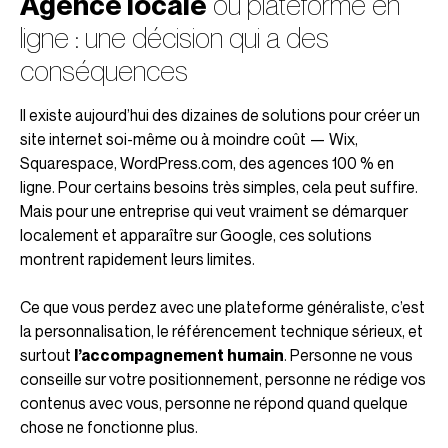
Agence locale
ou plateforme en
ligne : une décision qui a des
conséquences
Il existe aujourd’hui des dizaines de solutions pour créer un
site internet soi-même ou à moindre coût — Wix,
Squarespace, WordPress.com, des agences 100 % en
ligne. Pour certains besoins très simples, cela peut suffire.
Mais pour une entreprise qui veut vraiment se démarquer
localement et apparaître sur Google, ces solutions
montrent rapidement leurs limites.
Ce que vous perdez avec une plateforme généraliste, c’est
la personnalisation, le référencement technique sérieux, et
surtout
l’accompagnement humain
. Personne ne vous
conseille sur votre positionnement, personne ne rédige vos
contenus avec vous, personne ne répond quand quelque
chose ne fonctionne plus.