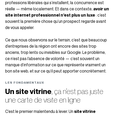
professions libérales qui s’installent, la concurrence est
réelle — même localement. Et dans ce contexte,
avoir un
site internet professionnel n’est plus un luxe
: c’est
souvent la première chose qu’un prospect regarde avant
de vous appeler.
Ce que nous observons sur le terrain, c’est que beaucoup
d’entreprises de la région ont encore des sites trop
anciens, trop lents ou invisibles sur Google. Le problème,
ce n’est pas l’absence de volonté — c’est souvent un
manque d’information sur ce que représente vraiment un
bon site web, et sur ce qu’il peut apporter concrètement.
LES FONDAMENTAUX
Un site vitrine
, ça n’est pas juste
une carte de visite en ligne
C’est le premier malentendu à lever. Un
site vitrine