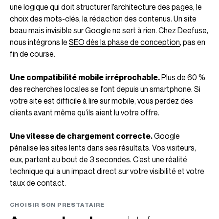
une logique qui doit structurer l’architecture des pages, le
choix des mots-clés, la rédaction des contenus. Un site
beau mais invisible sur Google ne sert à rien. Chez Deefuse,
nous intégrons le
SEO dès la phase de conception
, pas en
fin de course.
Une compatibilité mobile irréprochable.
Plus de 60 %
des recherches locales se font depuis un smartphone. Si
votre site est difficile à lire sur mobile, vous perdez des
clients avant même qu’ils aient lu votre offre.
Une vitesse de chargement correcte.
Google
pénalise les sites lents dans ses résultats. Vos visiteurs,
eux, partent au bout de 3 secondes. C’est une réalité
technique qui a un impact direct sur votre visibilité et votre
taux de contact.
CHOISIR SON PRESTATAIRE