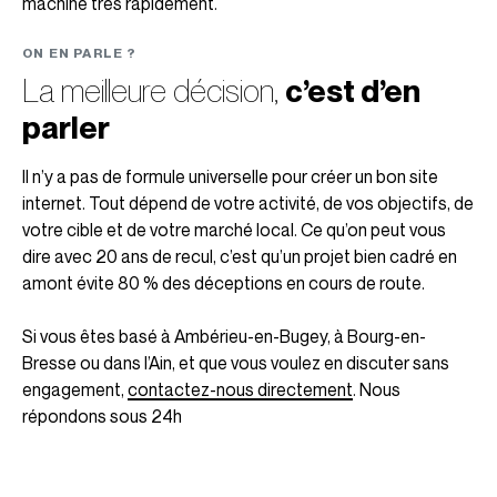
machine très rapidement.
ON EN PARLE ?
La meilleure décision,
c’est d’en
parler
Il n’y a pas de formule universelle pour créer un bon site
internet. Tout dépend de votre activité, de vos objectifs, de
votre cible et de votre marché local. Ce qu’on peut vous
dire avec 20 ans de recul, c’est qu’un projet bien cadré en
amont évite 80 % des déceptions en cours de route.
Si vous êtes basé à Ambérieu-en-Bugey, à Bourg-en-
Bresse ou dans l’Ain, et que vous voulez en discuter sans
engagement,
contactez-nous directement
. Nous
répondons sous 24h