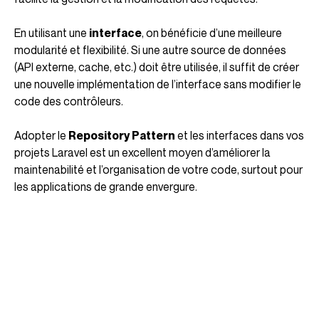
En utilisant une
interface
, on bénéficie d’une meilleure
modularité et flexibilité. Si une autre source de données
(API externe, cache, etc.) doit être utilisée, il suffit de créer
une nouvelle implémentation de l’interface sans modifier le
code des contrôleurs.
Adopter le
Repository Pattern
et les interfaces dans vos
projets Laravel est un excellent moyen d’améliorer la
maintenabilité et l’organisation de votre code, surtout pour
les applications de grande envergure.