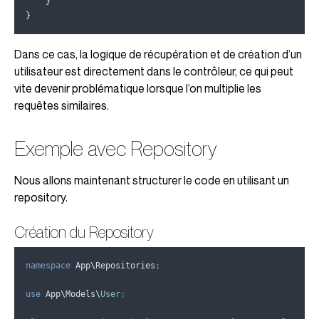
}
}
Dans ce cas, la logique de récupération et de création d’un
utilisateur est directement dans le contrôleur, ce qui peut
vite devenir problématique lorsque l’on multiplie les
requêtes similaires.
Exemple avec Repository
Nous allons maintenant structurer le code en utilisant un
repository.
Création du Repository
namespace
 App
\
Repositories
;
use
 App
\
Models
\
User
;