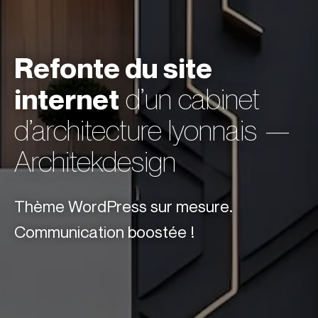
Refonte du site
internet
d’un cabinet
d’architecture lyonnais —
Architekdesign
Thème WordPress sur mesure.
Communication boostée !