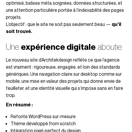
optimisé, balises méta soignées, données structurées, et
une attention particulière portée à l’indexabilité des pages
projets.
L’objectif : que le site ne soit pas seulement beau —
qu’il
soit trouvé.
Une
expérience digitale
aboutie
Le nouveau site d’Architekdesign reflète ce que l’agence
est vraiment : rigoureuse, engagée, et loin des standards
génériques. Une navigation claire sur desktop comme sur
mobile, une mise en valeur des projets qui donne envie de
feuilleter, et une identité visuelle qui s’impose sans en faire
trop.
En résumé :
Refonte WordPress sur-mesure
Thème développé from scratch
Intégration pixel-perfect du design