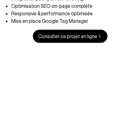
Optimisation SEO on-page complète
Responsive & performance optimisée
Mise en place Google Tag Manager
Consulter ce projet en ligne