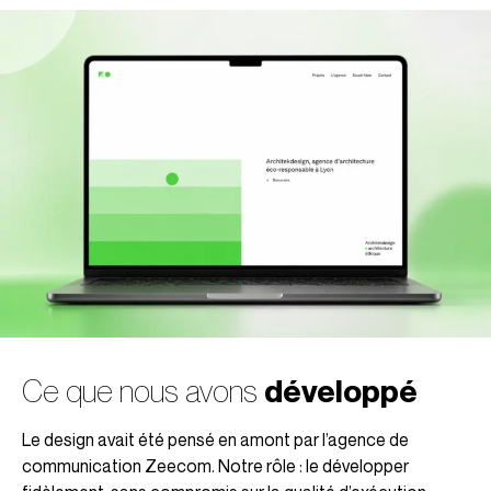
Ce que nous avons
développé
Le design avait été pensé en amont par l’agence de
communication Zeecom. Notre rôle : le développer